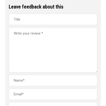
Leave feedback about this