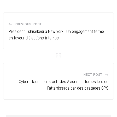
PREVIOUS POST
Président Tshisekedi à New York : Un engagement ferme
en faveur d’élections à temps
NEXT POST
Cyberattaque en Israël : des Avions perturbés lors de
l’atterrissage par des piratages GPS