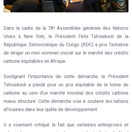
Dans le cadre de la 78ᵉ Assemblée générale des Nations
Unies à New York, le Président Félix Tshisekedi de la
République Démocratique du Congo (RDC) a pris l’initiative
de diriger un mini-sommet crucial sur le marché des crédits
carbone équitables en Afrique.
Soulignant l’importance de cette démarche, le Président
Tshisekedi a plaidé pour un prix équitable de la tonne de
carbone au sein d’un marché mondial des crédits carbone
mieux structuré. Cette démarche vise à soutenir les nations
africaines dans leur quête de développement.
Il a vivement critiqué le fait que certaines entreprises et