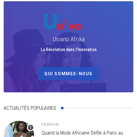
Usiano Afrika
La Révolution dans l'Innovation
QUI SOMMES-NOUS
ACTUALITÉS POPULAIRES
FASHION
Quand la Mode Africaine Défile à Paris au