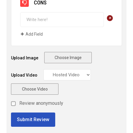
CONS
+
Add Field
Choose Image
Upload Image
Upload Video
Choose Video
Review anonymously