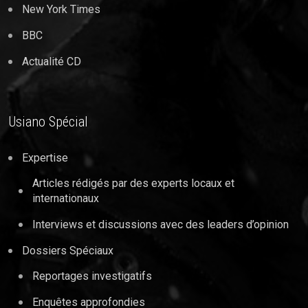
New York Times
BBC
Actualité CD
Usiano Spécial
Expertise
Articles rédigés par des experts locaux et
internationaux
Interviews et discussions avec des leaders d’opinion
Dossiers Spéciaux
Reportages investigatifs
Enquêtes approfondies