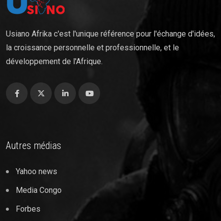
Usiano Afrika c'est l'unique référence pour l'échange d'idées,
la croissance personnelle et professionnelle, et le
développement de l'Afrique.
Autres médias
Yahoo news
Media Congo
Forbes