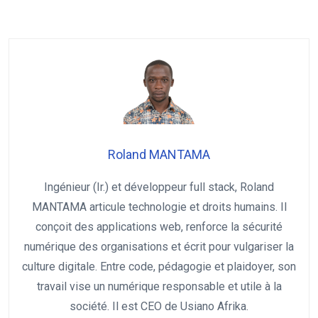
Roland MANTAMA
Ingénieur (Ir.) et développeur full stack, Roland
MANTAMA articule technologie et droits humains. Il
conçoit des applications web, renforce la sécurité
numérique des organisations et écrit pour vulgariser la
culture digitale. Entre code, pédagogie et plaidoyer, son
travail vise un numérique responsable et utile à la
société. Il est CEO de Usiano Afrika.