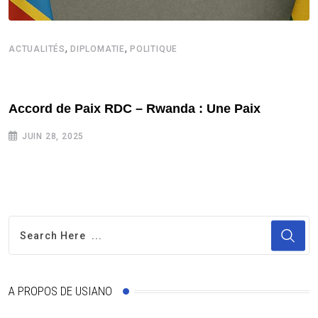
,
,
ACTUALITÉS
DIPLOMATIE
POLITIQUE
Accord de Paix RDC – Rwanda : Une Paix
JUIN 28, 2025
A PROPOS DE USIANO