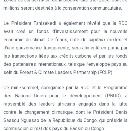
millions seront destinés à la conservation communautaire.
Le Président Tshisekedi a également révélé que la RDC
avait créé un fonds d’investissement pour la nouvelle
économie du climat. Ce fonds, doté de capitaux mixtes et
d’une gouvernance transparente, sera alimenté en partie par
les transactions liées aux crédits carbone et par les fonds
des partenaires internationaux, tels que l’enveloppe pays au
sein du Forest & Climate Leaders Partnership (FCLP).
Ce mini-sommet, coorganisé par la RDC et le Programme
des Nations Unies pour le développement (PNUD), a
rassemblé des leaders africains engagés dans la lutte
contre le changement climatique, dont le Président Denis
Sassou Nguesso de la République du Congo, qui préside la
commission climat des pays du Bassin du Congo.