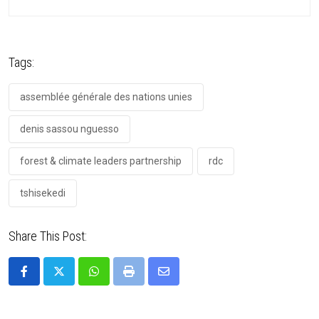
Tags:
assemblée générale des nations unies
denis sassou nguesso
forest & climate leaders partnership
rdc
tshisekedi
Share This Post: