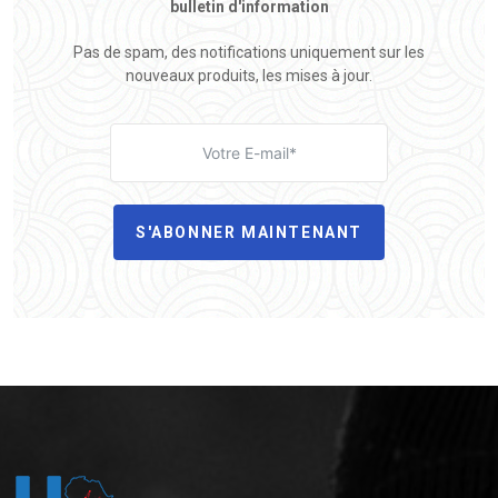
bulletin d'information
Pas de spam, des notifications uniquement sur les
nouveaux produits, les mises à jour.
S'ABONNER MAINTENANT