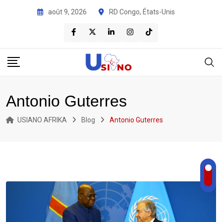
août 9, 2026
RD Congo, États-Unis
Antonio Guterres
USIANO AFRIKA
Blog
Antonio Guterres