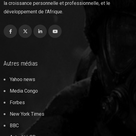
la croissance personnelle et professionnelle, et le
développement de l'Afrique.
Autres médias
Yahoo news
Media Congo
Forbes
New York Times
BBC