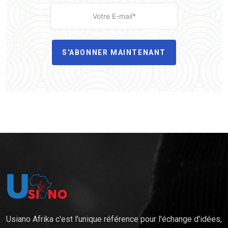
S'ABONNER MAINTENANT
Usiano Afrika c'est l'unique référence pour l'échange d'idées,