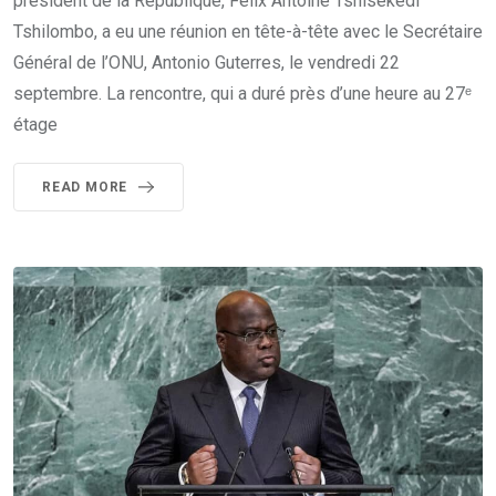
président de la République, Félix Antoine Tshisekedi
Tshilombo, a eu une réunion en tête-à-tête avec le Secrétaire
Général de l’ONU, Antonio Guterres, le vendredi 22
septembre. La rencontre, qui a duré près d’une heure au 27ᵉ
étage
READ MORE