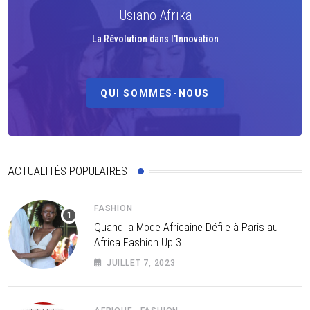
Usiano Afrika
La Révolution dans l'Innovation
QUI SOMMES-NOUS
ACTUALITÉS POPULAIRES
FASHION
Quand la Mode Africaine Défile à Paris au
Africa Fashion Up 3
JUILLET 7, 2023
,