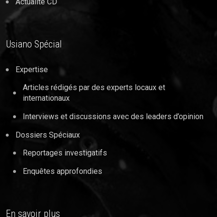
Actualité CD
Usiano Spécial
Expertise
Articles rédigés par des experts locaux et
internationaux
Interviews et discussions avec des leaders d’opinion
Dossiers Spéciaux
Reportages investigatifs
Enquêtes approfondies
En savoir plus