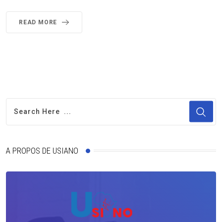
READ MORE
A PROPOS DE USIANO