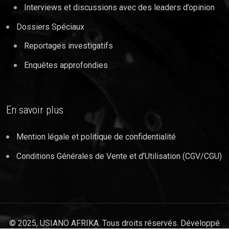
Interviews et discussions avec des leaders d’opinion
Dossiers Spéciaux
Reportages investigatifs
Enquêtes approfondies
En savoir plus
Mention légale et politique de confidentialité
Conditions Générales de Vente et d’Utilisation (CGV/CGU)
© 2025, USIANO AFRIKA. Tous droits réservés. Développé