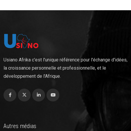
Usiano Afrika c'est l'unique référence pour l'échange d'idées,
la croissance personnelle et professionnelle, et le
développement de l'Afrique.
Autres médias