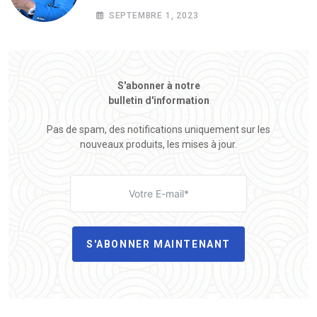
SEPTEMBRE 1, 2023
S'abonner à notre
bulletin d'information
Pas de spam, des notifications uniquement sur les
nouveaux produits, les mises à jour.
S'ABONNER MAINTENANT