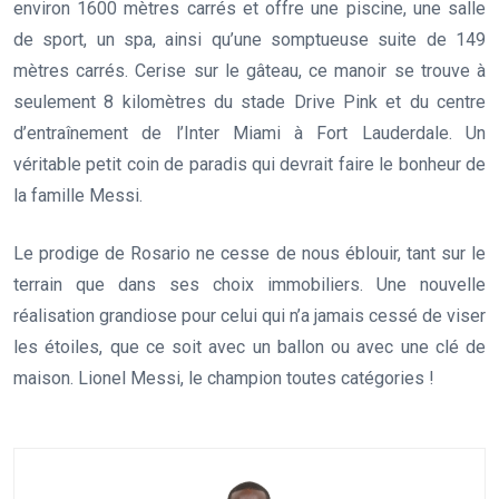
environ 1600 mètres carrés et offre une piscine, une salle
de sport, un spa, ainsi qu’une somptueuse suite de 149
mètres carrés. Cerise sur le gâteau, ce manoir se trouve à
seulement 8 kilomètres du stade Drive Pink et du centre
d’entraînement de l’Inter Miami à Fort Lauderdale. Un
véritable petit coin de paradis qui devrait faire le bonheur de
la famille Messi.
Le prodige de Rosario ne cesse de nous éblouir, tant sur le
terrain que dans ses choix immobiliers. Une nouvelle
réalisation grandiose pour celui qui n’a jamais cessé de viser
les étoiles, que ce soit avec un ballon ou avec une clé de
maison. Lionel Messi, le champion toutes catégories !