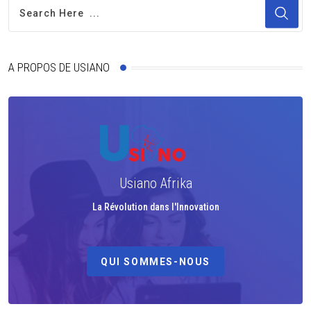
A PROPOS DE USIANO
Usiano Afrika
La Révolution dans l'Innovation
QUI SOMMES-NOUS