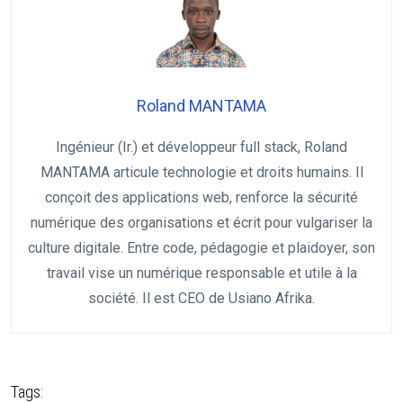
Roland MANTAMA
Ingénieur (Ir.) et développeur full stack, Roland
MANTAMA articule technologie et droits humains. Il
conçoit des applications web, renforce la sécurité
numérique des organisations et écrit pour vulgariser la
culture digitale. Entre code, pédagogie et plaidoyer, son
travail vise un numérique responsable et utile à la
société. Il est CEO de Usiano Afrika.
Tags: