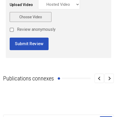
Upload Video
Choose Video
Review anonymously
Publications connexes