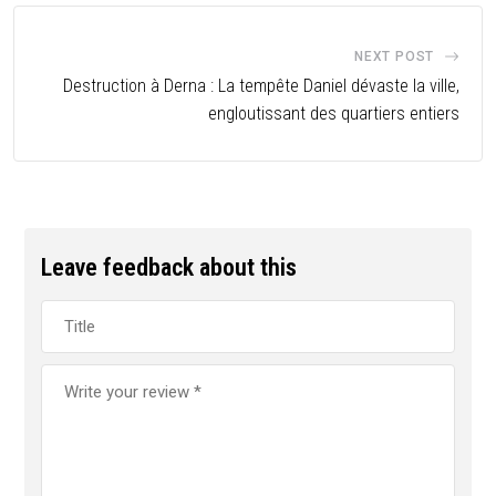
NEXT POST
Destruction à Derna : La tempête Daniel dévaste la ville,
engloutissant des quartiers entiers
Leave feedback about this