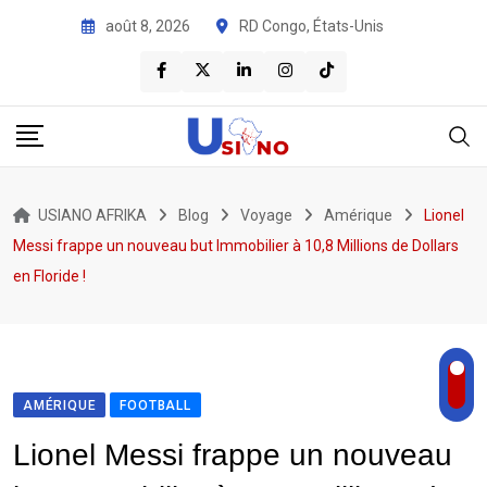
août 8, 2026
RD Congo, États-Unis
USIANO AFRIKA
Blog
Voyage
Amérique
Lionel
Messi frappe un nouveau but Immobilier à 10,8 Millions de Dollars
en Floride !
AMÉRIQUE
FOOTBALL
Lionel Messi frappe un nouveau