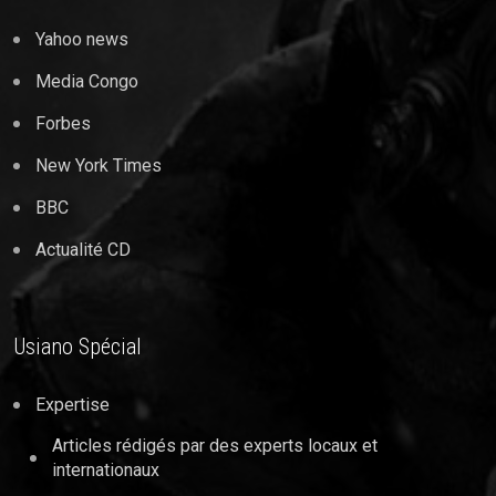
Yahoo news
Media Congo
Forbes
New York Times
BBC
Actualité CD
Usiano Spécial
Expertise
Articles rédigés par des experts locaux et
internationaux