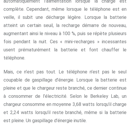
automatiquement l’alimentation lorsque la charge est
complète. Cependant, même lorsque le téléphone est en
veille, il subit une décharge légère. Lorsque la batterie
atteint un certain seuil, la recharge démarre de nouveau,
augmentant ainsi le niveau à 100 %, puis se répète plusieurs
fois pendant la nuit. Ces « mini-recharges » incessantes
usent prématurément la batterie et font chauffer le
téléphone.
Mais, ce n’est pas tout. Le téléphone n’est pas le seul
coupable de gaspillage d’énergie. Lorsque la batterie est
pleine et que le chargeur reste branché, ce dernier continue
à consommer de l’électricité. Selon le Berkeley Lab, un
chargeur consomme en moyenne 3,68 watts lorsqu’il charge
et 2,24 watts lorsqu’il reste branché, même si la batterie
est pleine. Un gaspillage d’énergie inutile.