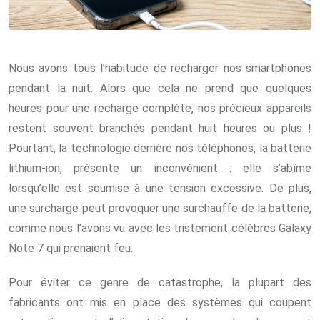
Nous avons tous l’habitude de recharger nos smartphones
pendant la nuit. Alors que cela ne prend que quelques
heures pour une recharge complète, nos précieux appareils
restent souvent branchés pendant huit heures ou plus !
Pourtant, la technologie derrière nos téléphones, la batterie
lithium-ion, présente un inconvénient : elle s’abîme
lorsqu’elle est soumise à une tension excessive. De plus,
une surcharge peut provoquer une surchauffe de la batterie,
comme nous l’avons vu avec les tristement célèbres Galaxy
Note 7 qui prenaient feu.
Pour éviter ce genre de catastrophe, la plupart des
fabricants ont mis en place des systèmes qui coupent