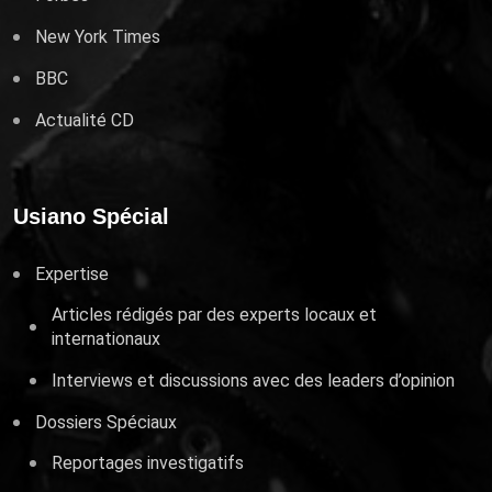
New York Times
BBC
Actualité CD
Usiano Spécial
Expertise
Articles rédigés par des experts locaux et
internationaux
Interviews et discussions avec des leaders d’opinion
Dossiers Spéciaux
Reportages investigatifs