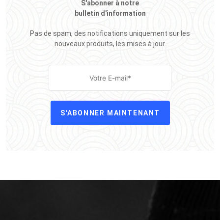
S'abonner à notre
bulletin d'information
Pas de spam, des notifications uniquement sur les
nouveaux produits, les mises à jour.
S'ABONNER MAINTENANT