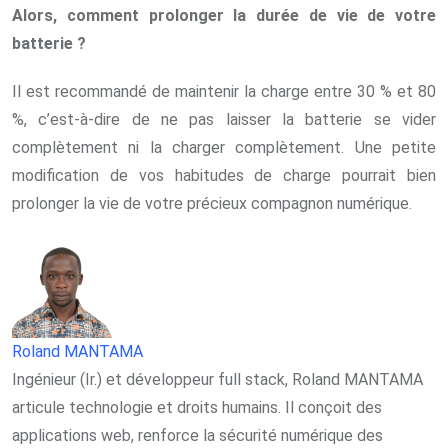
Alors, comment prolonger la durée de vie de votre
batterie ?
Il est recommandé de maintenir la charge entre 30 % et 80
%, c’est-à-dire de ne pas laisser la batterie se vider
complètement ni la charger complètement. Une petite
modification de vos habitudes de charge pourrait bien
prolonger la vie de votre précieux compagnon numérique.
Roland MANTAMA
Ingénieur (Ir.) et développeur full stack, Roland MANTAMA
articule technologie et droits humains. Il conçoit des
applications web, renforce la sécurité numérique des