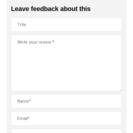
Leave feedback about this