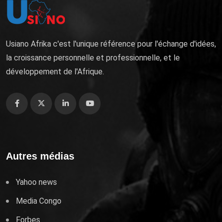
Usiano Afrika c'est l'unique référence pour l'échange d'idées,
la croissance personnelle et professionnelle, et le
développement de l'Afrique.
Autres médias
Yahoo news
Media Congo
Forbes