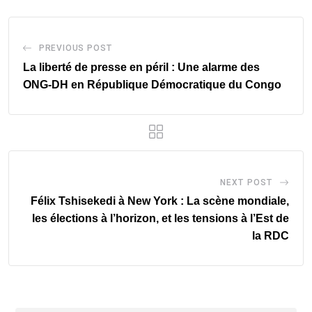
PREVIOUS POST
La liberté de presse en péril : Une alarme des
ONG-DH en République Démocratique du Congo
NEXT POST
Félix Tshisekedi à New York : La scène mondiale,
les élections à l’horizon, et les tensions à l’Est de
la RDC