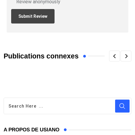
Review anonymously
Publications connexes
A PROPOS DE USIANO