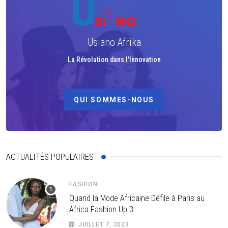
Usiano Afrika
La Révolution dans l'Innovation
QUI SOMMES-NOUS
ACTUALITÉS POPULAIRES
FASHION
Quand la Mode Africaine Défile à Paris au
Africa Fashion Up 3
JUILLET 7, 2023