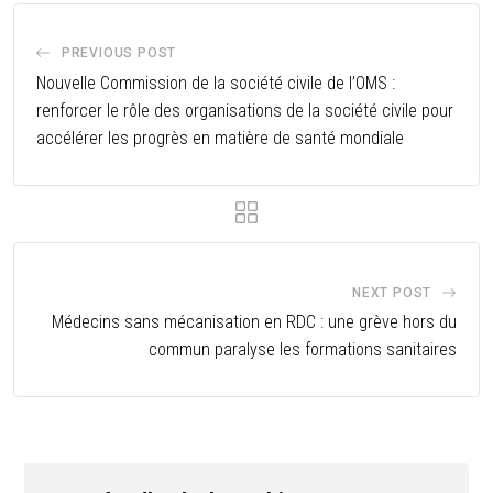
PREVIOUS POST
Nouvelle Commission de la société civile de l’OMS :
renforcer le rôle des organisations de la société civile pour
accélérer les progrès en matière de santé mondiale
NEXT POST
Médecins sans mécanisation en RDC : une grève hors du
commun paralyse les formations sanitaires