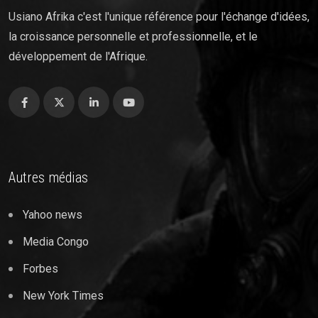
Usiano Afrika c'est l'unique référence pour l'échange d'idées,
la croissance personnelle et professionnelle, et le
développement de l'Afrique.
Autres médias
Yahoo news
Media Congo
Forbes
New York Times