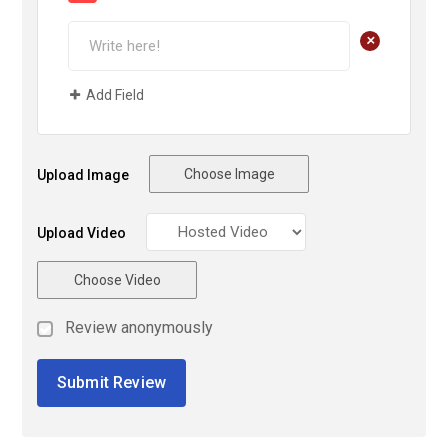
+
Add Field
Choose Image
Upload Image
Upload Video
Choose Video
Review anonymously