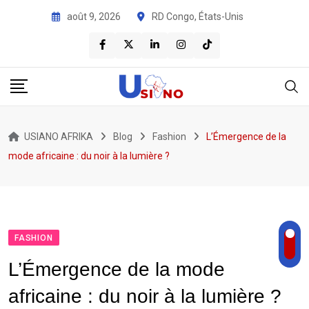
août 9, 2026
RD Congo, États-Unis
USIANO AFRIKA
Blog
Fashion
L’Émergence de la
mode africaine : du noir à la lumière ?
FASHION
L’Émergence de la mode
africaine : du noir à la lumière ?