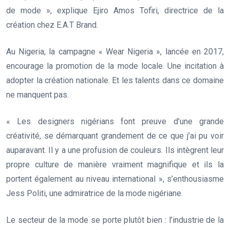
de mode », explique Ejiro Amos Tofiri, directrice de la
création chez E.A.T Brand.
Au Nigeria, la campagne « Wear Nigeria », lancée en 2017,
encourage la promotion de la mode locale. Une incitation à
adopter la création nationale. Et les talents dans ce domaine
ne manquent pas.
« Les designers nigérians font preuve d’une grande
créativité, se démarquant grandement de ce que j’ai pu voir
auparavant. Il y a une profusion de couleurs. Ils intègrent leur
propre culture de manière vraiment magnifique et ils la
portent également au niveau international », s’enthousiasme
Jess Politi, une admiratrice de la mode nigériane.
Le secteur de la mode se porte plutôt bien : l’industrie de la