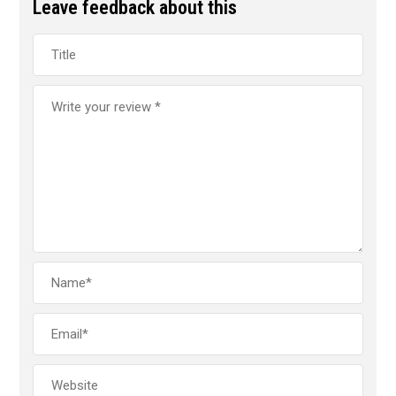
Leave feedback about this