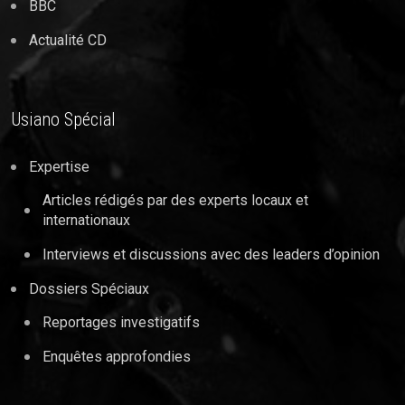
BBC
Actualité CD
Usiano Spécial
Expertise
Articles rédigés par des experts locaux et
internationaux
Interviews et discussions avec des leaders d’opinion
Dossiers Spéciaux
Reportages investigatifs
Enquêtes approfondies