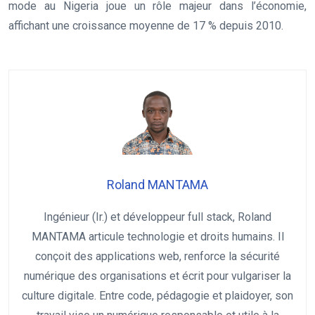
mode au Nigeria joue un rôle majeur dans l’économie,
affichant une croissance moyenne de 17 % depuis 2010.
Roland MANTAMA
Ingénieur (Ir.) et développeur full stack, Roland
MANTAMA articule technologie et droits humains. Il
conçoit des applications web, renforce la sécurité
numérique des organisations et écrit pour vulgariser la
culture digitale. Entre code, pédagogie et plaidoyer, son