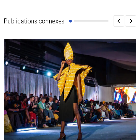
Publications connexes