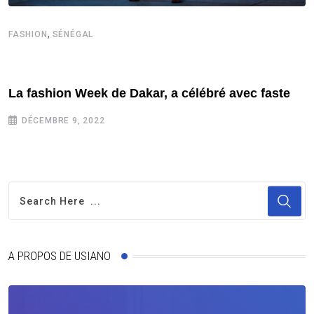
,
FASHION
SÉNÉGAL
La fashion Week de Dakar, a célébré avec faste
DÉCEMBRE 9, 2022
A PROPOS DE USIANO