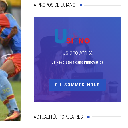
A PROPOS DE USIANO
Usiano Afrika
La Révolution dans l'Innovation
QUI SOMMES-NOUS
ACTUALITÉS POPULAIRES