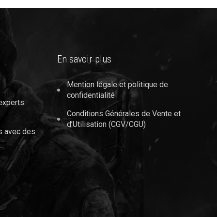
En savoir plus
Mention légale et politique de
confidentialité
 experts
Conditions Générales de Vente et
d’Utilisation (CGV/CGU)
s avec des