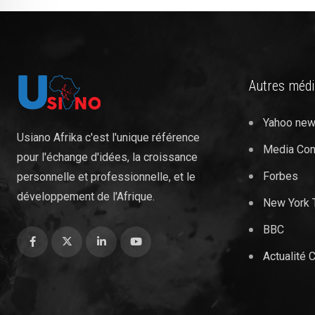
Autres méd
Yahoo ne
Usiano Afrika c'est l'unique référence
Media Co
pour l'échange d'idées, la croissance
Forbes
personnelle et professionnelle, et le
développement de l'Afrique.
New York 
BBC
Actualité 