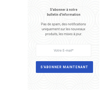
S'abonner à notre
bulletin d'information
Pas de spam, des notifications
uniquement sur les nouveaux
produits, les mises à jour.
S'ABONNER MAINTENANT