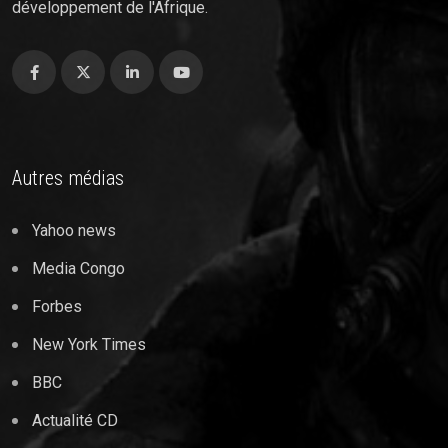
développement de l'Afrique.
Autres médias
Yahoo news
Media Congo
Forbes
New York Times
BBC
Actualité CD