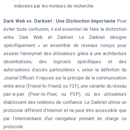
indexées par les moteurs de recherche.
Dark Web vs. Darknet : Une Distinction Importante
Pour
éviter toute confusion, il est essentiel de faire la distinction
entre Dark Web et Darknet. Le Darknet désigne
spécifiquement « un ensemble de réseaux conçus pour
assurer l’anonymat des utilisateurs grâce à une architecture
décentralisée, des logiciels spécifiques et des
autorisations d’accès particulières », selon la définition du
Journal Officiel. Il repose sur le principe de la communication
entre amis (Friend-to-Friend, ou F2F), une variante du réseau
pair-à-pair (Peer-to-Peer, ou P2P), où les utilisateurs
établissent des relations de confiance. Le Darknet utilise un
protocole différent d’Internet et ne peut être accessible que
par l’intermédiaire d’un navigateur prenant en charge ce
protocole.