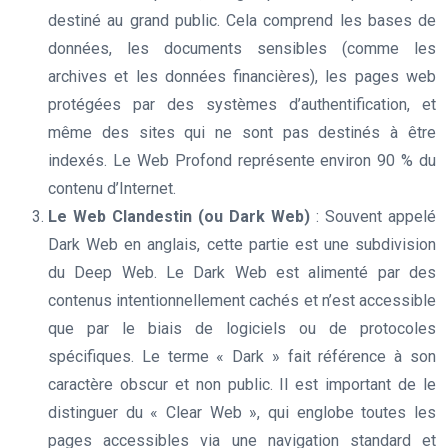
destiné au grand public. Cela comprend les bases de
données, les documents sensibles (comme les
archives et les données financières), les pages web
protégées par des systèmes d’authentification, et
même des sites qui ne sont pas destinés à être
indexés. Le Web Profond représente environ 90 % du
contenu d’Internet.
Le Web Clandestin (ou Dark Web)
: Souvent appelé
Dark Web en anglais, cette partie est une subdivision
du Deep Web. Le Dark Web est alimenté par des
contenus intentionnellement cachés et n’est accessible
que par le biais de logiciels ou de protocoles
spécifiques. Le terme « Dark » fait référence à son
caractère obscur et non public. Il est important de le
distinguer du « Clear Web », qui englobe toutes les
pages accessibles via une navigation standard et