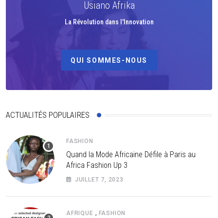
Usiano Afrika
La Révolution dans l'Innovation
QUI SOMMES-NOUS
ACTUALITÉS POPULAIRES
FASHION
Quand la Mode Africaine Défile à Paris au
Africa Fashion Up 3
JUILLET 7, 2023
,
AFRIQUE
FASHION