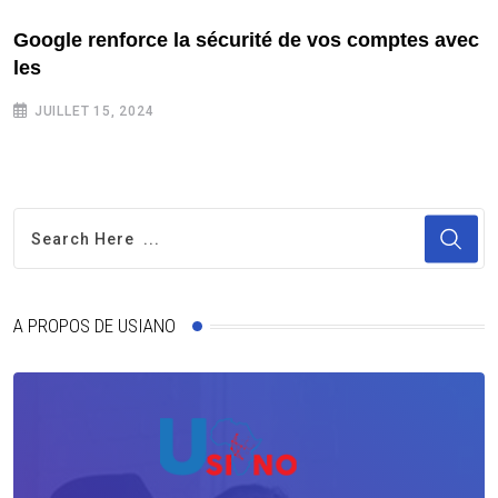
Google renforce la sécurité de vos comptes avec
les
JUILLET 15, 2024
A PROPOS DE USIANO