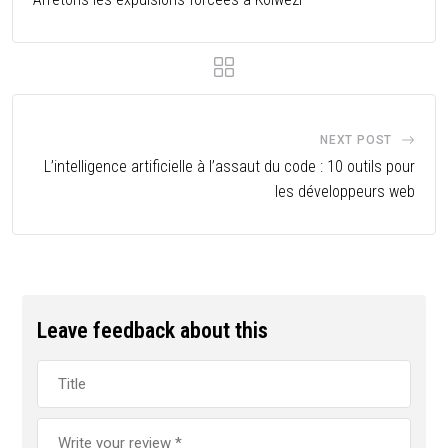
NEXT POST
L’intelligence artificielle à l’assaut du code : 10 outils pour
les développeurs web
Leave feedback about this