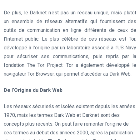
De plus, le Darknet n’est pas un réseau unique, mais plutôt
un ensemble de réseaux alternatifs qui fournissent des
outils de communication en ligne différents de ceux de
l’Internet public. Le plus célèbre de ces réseaux est Tor,
développé à l’origine par un laboratoire associé à l’US Navy
pour sécuriser ses communications, puis repris par la
fondation The Tor Project. Tor a également développé le
navigateur Tor Browser, qui permet d’accéder au Dark Web.
De l’Origine du Dark Web
Les réseaux sécurisés et isolés existent depuis les années
1970, mais les termes Dark Web et Darknet sont des
concepts plus récents. On peut faire remonter l’origine de
ces termes au début des années 2000, après la publication