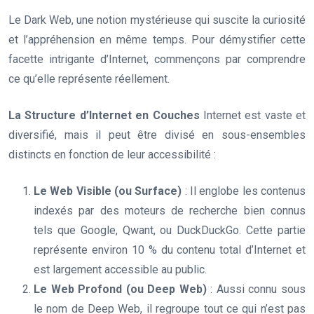
Le Dark Web, une notion mystérieuse qui suscite la curiosité
et l’appréhension en même temps. Pour démystifier cette
facette intrigante d’Internet, commençons par comprendre
ce qu’elle représente réellement.
La Structure d’Internet en Couches
Internet est vaste et
diversifié, mais il peut être divisé en sous-ensembles
distincts en fonction de leur accessibilité :
Le Web Visible (ou Surface)
: Il englobe les contenus
indexés par des moteurs de recherche bien connus
tels que Google, Qwant, ou DuckDuckGo. Cette partie
représente environ 10 % du contenu total d’Internet et
est largement accessible au public.
Le Web Profond (ou Deep Web)
: Aussi connu sous
le nom de Deep Web, il regroupe tout ce qui n’est pas