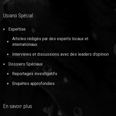
Usiano Spécial
Expertise
Articles rédigés par des experts locaux et
internationaux
Interviews et discussions avec des leaders d’opinion
Dossiers Spéciaux
Reportages investigatifs
Enquêtes approfondies
En savoir plus