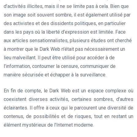
d’activités illicites, mais il ne se limite pas à cela. Bien que
son image soit souvent sombre, il est également utilisé par
des activistes et des dissidents politiques, en particulier
dans les pays où la liberté d’expression est limitée. Face
aux articles sensationnalistes, plusieurs études ont cherché
à montrer que le Dark Web n’était pas nécessairement un
lieu malveillant. Il peut être utilisé pour accéder à de
l’information, contourner la censure, communiquer de
manière sécurisée et échapper à la surveillance.
En fin de compte, le Dark Web est un espace complexe où
coexistent diverses activités, certaines sombres, d’autres
éclairantes. Il offre à ceux qui le parcourent une diversité de
contenus, de possibilités et de risques, tout en restant un
élément mystérieux de l’Internet moderne.