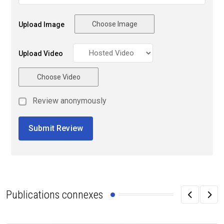
Choose Image
Upload Image
Upload Video
Choose Video
Review anonymously
Publications connexes