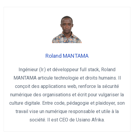
Roland MANTAMA
Ingénieur (Ir.) et développeur full stack, Roland
MANTAMA articule technologie et droits humains. Il
conçoit des applications web, renforce la sécurité
numérique des organisations et écrit pour vulgariser la
culture digitale. Entre code, pédagogie et plaidoyer, son
travail vise un numérique responsable et utile à la
société. Il est CEO de Usiano Afrika.