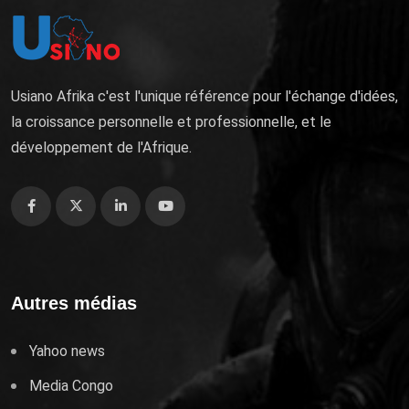
Usiano Afrika c'est l'unique référence pour l'échange d'idées,
la croissance personnelle et professionnelle, et le
développement de l'Afrique.
Autres médias
Yahoo news
Media Congo