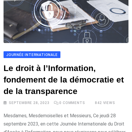
JOURNÉE INTERNATIONALE
Le droit à l’Information,
fondement de la démocratie et
de la transparence
SEPTEMBRE 28, 2023
0
COMMENTS
842
VIEWS
Mesdames, Mesdemoiselles et Messieurs, Ce jeudi 28
septembre 2023, en cette Journée Internationale du Droit