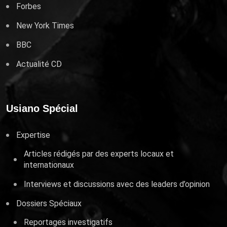
Forbes
New York Times
BBC
Actualité CD
Usiano Spécial
Expertise
Articles rédigés par des experts locaux et
internationaux
Interviews et discussions avec des leaders d’opinion
Dossiers Spéciaux
Reportages investigatifs