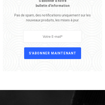
S'abonner à notre
bulletin d'information
Pas de spam, des notifications uniquement sur les
nouveaux produits, les mises à jour.
S'ABONNER MAINTENANT