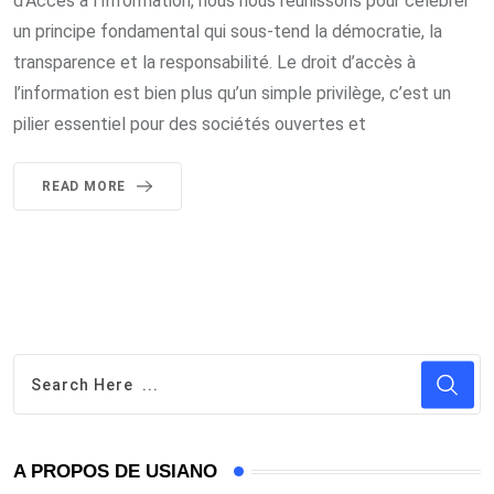
d’Accès à l’Information, nous nous réunissons pour célébrer
un principe fondamental qui sous-tend la démocratie, la
transparence et la responsabilité. Le droit d’accès à
l’information est bien plus qu’un simple privilège, c’est un
pilier essentiel pour des sociétés ouvertes et
READ MORE
A PROPOS DE USIANO