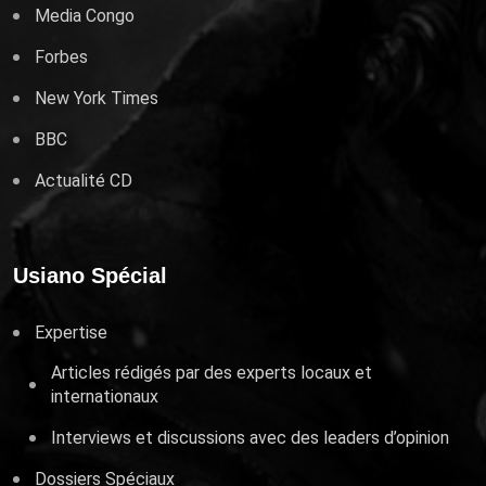
Media Congo
Forbes
New York Times
BBC
Actualité CD
Usiano Spécial
Expertise
Articles rédigés par des experts locaux et
internationaux
Interviews et discussions avec des leaders d’opinion
Dossiers Spéciaux