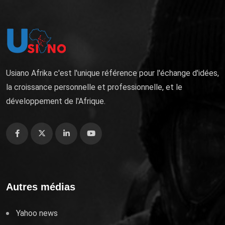
Usiano Afrika c'est l'unique référence pour l'échange d'idées,
la croissance personnelle et professionnelle, et le
développement de l'Afrique.
Autres médias
Yahoo news