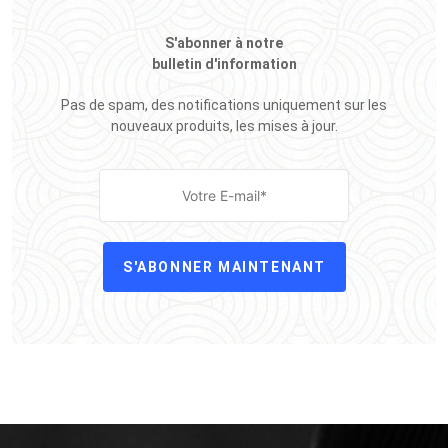
S'abonner à notre
bulletin d'information
Pas de spam, des notifications uniquement sur les
nouveaux produits, les mises à jour.
S'ABONNER MAINTENANT