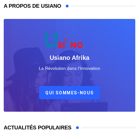
A PROPOS DE USIANO
Usiano Afrika
La Révolution dans l'Innovation
QUI SOMMES-NOUS
ACTUALITÉS POPULAIRES