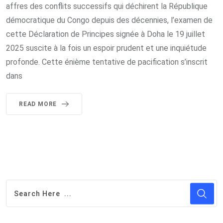
affres des conflits successifs qui déchirent la République
démocratique du Congo depuis des décennies, l’examen de
cette Déclaration de Principes signée à Doha le 19 juillet
2025 suscite à la fois un espoir prudent et une inquiétude
profonde. Cette énième tentative de pacification s’inscrit
dans
READ MORE