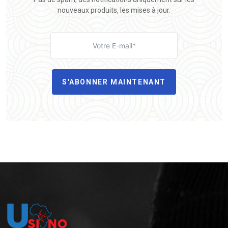
nouveaux produits, les mises à jour.
S'ABONNER MAINTENANT