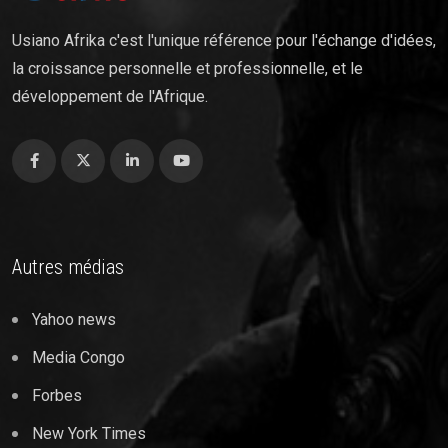
Usiano Afrika c'est l'unique référence pour l'échange d'idées,
la croissance personnelle et professionnelle, et le
développement de l'Afrique.
Autres médias
Yahoo news
Media Congo
Forbes
New York Times