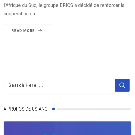
l’Afrique du Sud, le groupe BRICS a décidé de renforcer la
coopération en
READ MORE
A PROPOS DE USIANO