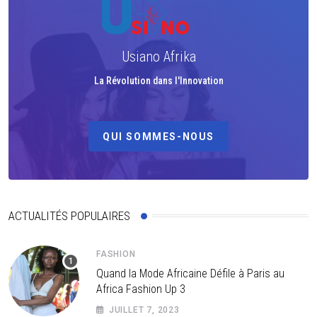
Usiano Afrika
La Révolution dans l'Innovation
QUI SOMMES-NOUS
ACTUALITÉS POPULAIRES
FASHION
Quand la Mode Africaine Défile à Paris au
Africa Fashion Up 3
JUILLET 7, 2023