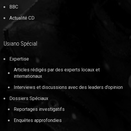
BBC
Actualité CD
Usiano Spécial
Expertise
Articles rédigés par des experts locaux et
internationaux
Interviews et discussions avec des leaders d’opinion
Dossiers Spéciaux
Reportages investigatifs
Enquêtes approfondies