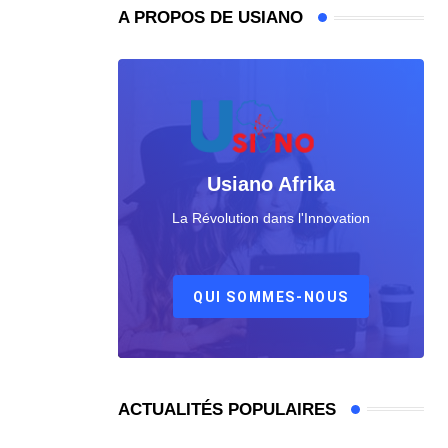
A PROPOS DE USIANO
Usiano Afrika
La Révolution dans l'Innovation
QUI SOMMES-NOUS
ACTUALITÉS POPULAIRES