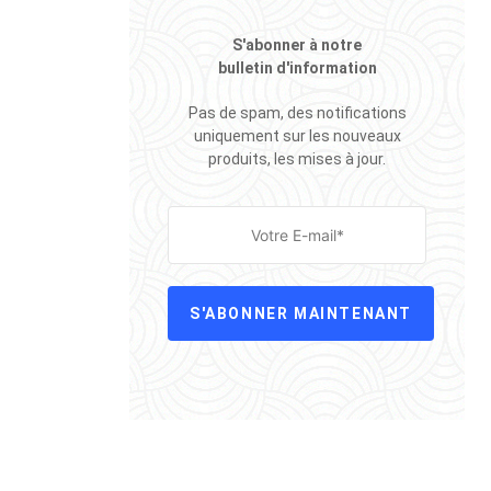
S'abonner à notre
bulletin d'information
Pas de spam, des notifications
uniquement sur les nouveaux
produits, les mises à jour.
S'ABONNER MAINTENANT