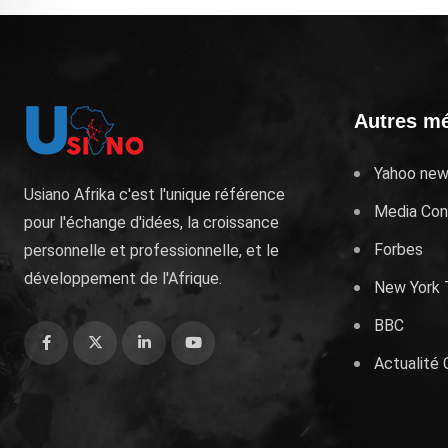
Autres m
Yahoo ne
Usiano Afrika c'est l'unique référence
Media Co
pour l'échange d'idées, la croissance
Forbes
personnelle et professionnelle, et le
développement de l'Afrique.
New York 
BBC
Actualité