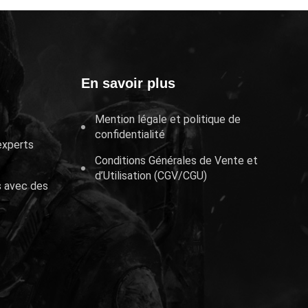
En savoir plus
Mention légale et politique de
confidentialité
experts
Conditions Générales de Vente et
d’Utilisation (CGV/CGU)
s avec des