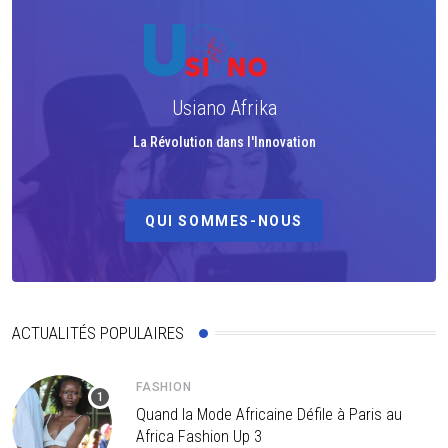
Usiano Afrika
La Révolution dans l'Innovation
QUI SOMMES-NOUS
ACTUALITÉS POPULAIRES
FASHION
Quand la Mode Africaine Défile à Paris au
Africa Fashion Up 3