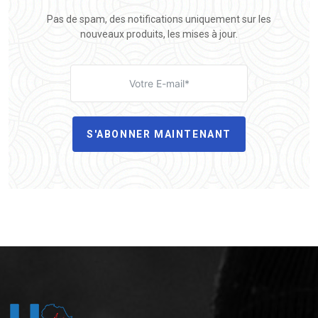
Pas de spam, des notifications uniquement sur les
nouveaux produits, les mises à jour.
S'ABONNER MAINTENANT