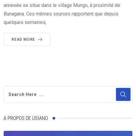
annexée se situe dans le village Mungo, à proximité de
Bunagana. Ces mêmes sources rapportent que depuis
quelques semaines,
READ MORE
A PROPOS DE USIANO