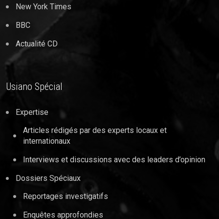
New York Times
BBC
Actualité CD
Usiano Spécial
Expertise
Articles rédigés par des experts locaux et
internationaux
Interviews et discussions avec des leaders d’opinion
Dossiers Spéciaux
Reportages investigatifs
Enquêtes approfondies