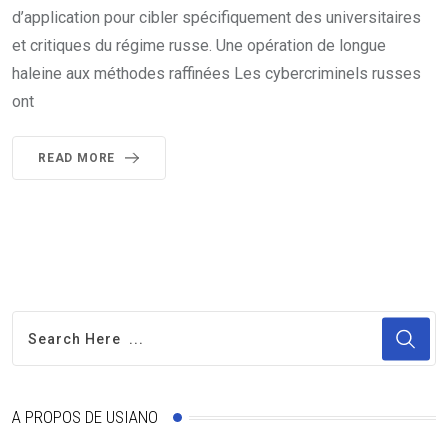
d’application pour cibler spécifiquement des universitaires
et critiques du régime russe. Une opération de longue
haleine aux méthodes raffinées Les cybercriminels russes
ont
READ MORE
A PROPOS DE USIANO