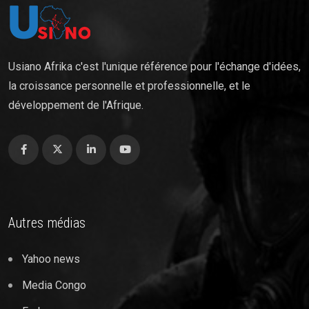
Usiano Afrika c'est l'unique référence pour l'échange d'idées,
la croissance personnelle et professionnelle, et le
développement de l'Afrique.
Autres médias
Yahoo news
Media Congo