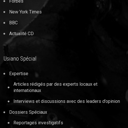
Forbes
New York Times
BBC
Actualité CD
Usiano Spécial
Expertise
Articles rédigés par des experts locaux et
internationaux
Interviews et discussions avec des leaders d’opinion
Dossiers Spéciaux
Reportages investigatifs