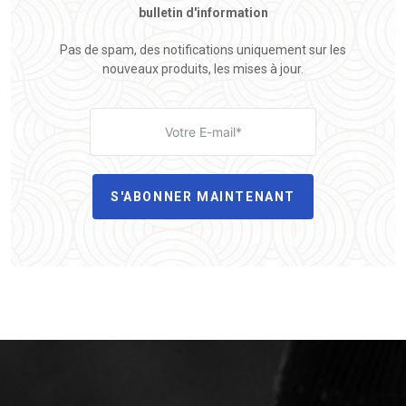
bulletin d'information
Pas de spam, des notifications uniquement sur les
nouveaux produits, les mises à jour.
S'ABONNER MAINTENANT