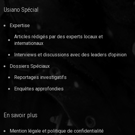
Usiano Spécial
Expertise
Articles rédigés par des experts locaux et
internationaux
Interviews et discussions avec des leaders d’opinion
Dossiers Spéciaux
Reportages investigatifs
Enquêtes approfondies
En savoir plus
Mention légale et politique de confidentialité